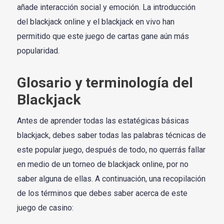
añade interacción social y emoción. La introducción
del blackjack online y el blackjack en vivo han
permitido que este juego de cartas gane aún más
popularidad.
Glosario y terminología del
Blackjack
Antes de aprender todas las estatégicas básicas
blackjack, debes saber todas las palabras técnicas de
este popular juego, después de todo, no querrás fallar
en medio de un torneo de blackjack online, por no
saber alguna de ellas. A continuación, una recopilación
de los términos que debes saber acerca de este
juego de casino: