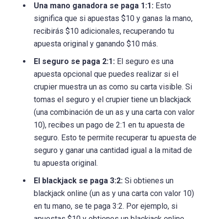
Una mano ganadora se paga 1:1:
Esto
significa que si apuestas $10 y ganas la mano,
recibirás $10 adicionales, recuperando tu
apuesta original y ganando $10 más.
El seguro se paga 2:1:
El seguro es una
apuesta opcional que puedes realizar si el
crupier muestra un as como su carta visible. Si
tomas el seguro y el crupier tiene un blackjack
(una combinación de un as y una carta con valor
10), recibes un pago de 2:1 en tu apuesta de
seguro. Esto te permite recuperar tu apuesta de
seguro y ganar una cantidad igual a la mitad de
tu apuesta original.
El blackjack se paga 3:2:
Si obtienes un
blackjack online (un as y una carta con valor 10)
en tu mano, se te paga 3:2. Por ejemplo, si
apuestas $10 y obtienes un blackjack online,