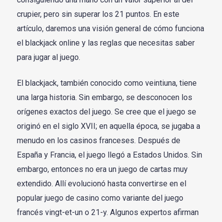
crupier, pero sin superar los 21 puntos. En este
artículo, daremos una visión general de cómo funciona
el blackjack online y las reglas que necesitas saber
para jugar al juego.
El blackjack, también conocido como veintiuna, tiene
una larga historia. Sin embargo, se desconocen los
orígenes exactos del juego. Se cree que el juego se
originó en el siglo XVII; en aquella época, se jugaba a
menudo en los casinos franceses. Después de
España y Francia, el juego llegó a Estados Unidos. Sin
embargo, entonces no era un juego de cartas muy
extendido. Allí evolucionó hasta convertirse en el
popular juego de casino como variante del juego
francés vingt-et-un o 21-y. Algunos expertos afirman