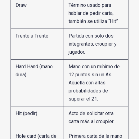
Draw
Término usado para
hablar de pedir carta,
también se utiliza “Hit”
Frente a Frente
Partida con solo dos
integrantes, croupier y
jugador.
Hard Hand (mano
Mano con un mínimo de
dura)
12 puntos sin un As.
Aquella con altas
probabilidades de
superar el 21.
Hit (pedir)
Acto de solicitar otra
carta más al croupier.
Hole card (carta de
Primera carta de la mano