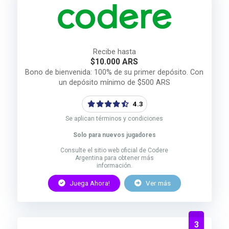
Recibe hasta
$10.000 ARS
Bono de bienvenida: 100% de su primer depósito. Con
un depósito mínimo de $500 ARS
4.3
Se aplican términos y condiciones
Solo para nuevos jugadores
Consulte el sitio web oficial de Codere
Argentina para obtener más
información.
Juega Ahora!
Ver más
3