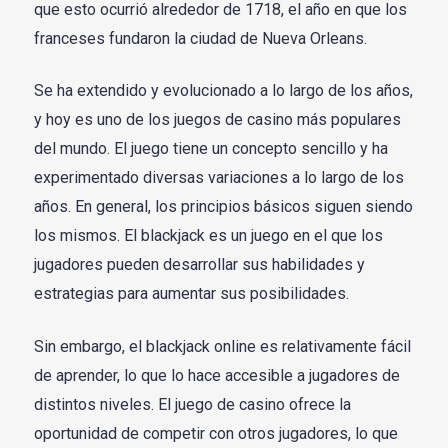
que esto ocurrió alrededor de 1718, el año en que los
franceses fundaron la ciudad de Nueva Orleans.
Se ha extendido y evolucionado a lo largo de los años,
y hoy es uno de los juegos de casino más populares
del mundo. El juego tiene un concepto sencillo y ha
experimentado diversas variaciones a lo largo de los
años. En general, los principios básicos siguen siendo
los mismos. El blackjack es un juego en el que los
jugadores pueden desarrollar sus habilidades y
estrategias para aumentar sus posibilidades.
Sin embargo, el blackjack online es relativamente fácil
de aprender, lo que lo hace accesible a jugadores de
distintos niveles. El juego de casino ofrece la
oportunidad de competir con otros jugadores, lo que