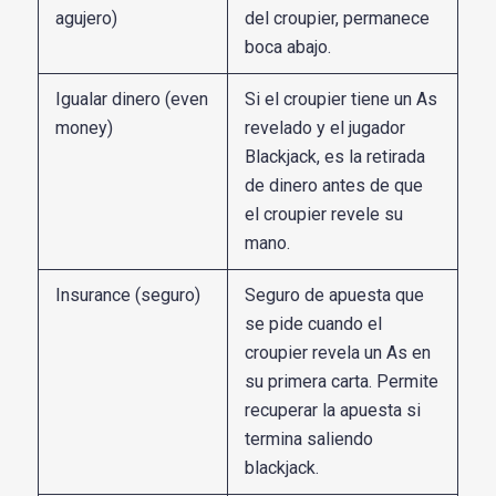
agujero)
del croupier, permanece
boca abajo.
Igualar dinero (even
Si el croupier tiene un As
money)
revelado y el jugador
Blackjack, es la retirada
de dinero antes de que
el croupier revele su
mano.
Insurance (seguro)
Seguro de apuesta que
se pide cuando el
croupier revela un As en
su primera carta. Permite
recuperar la apuesta si
termina saliendo
blackjack.