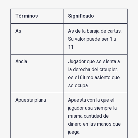
Términos
Significado
As
As de la baraja de cartas.
Su valor puede ser 1 u
11
Ancla
Jugador que se sienta a
la derecha del croupier,
es el último asiento que
se ocupa.
Apuesta plana
Apuesta con la que el
jugador usa siempre la
misma cantidad de
dinero en las manos que
juega.