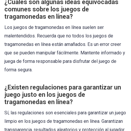
¿Cuáles son algunas ideas equivocadas
comunes sobre los juegos de
tragamonedas en línea?
Los juegos de tragamonedas en línea suelen ser
malentendidos. Recuerda que no todos los juegos de
tragamonedas en línea están amañados. Es un error creer
que se pueden manipular fácilmente. Mantente informado y
juega de forma responsable para disfrutar del juego de
forma segura.
¿Existen regulaciones para garantizar un
juego justo en los juegos de
tragamonedas en línea?
Sí, las regulaciones son esenciales para garantizar un juego
limpio en los juegos de tragamonedas en línea. Garantizan
transparencia, resultados aleatorios y protección al jugador.