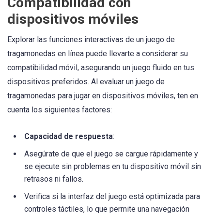
Compatibilidad con
dispositivos móviles
Explorar las funciones interactivas de un juego de
tragamonedas en línea puede llevarte a considerar su
compatibilidad móvil, asegurando un juego fluido en tus
dispositivos preferidos. Al evaluar un juego de
tragamonedas para jugar en dispositivos móviles, ten en
cuenta los siguientes factores:
Capacidad de respuesta
:
Asegúrate de que el juego se cargue rápidamente y
se ejecute sin problemas en tu dispositivo móvil sin
retrasos ni fallos.
Verifica si la interfaz del juego está optimizada para
controles táctiles, lo que permite una navegación