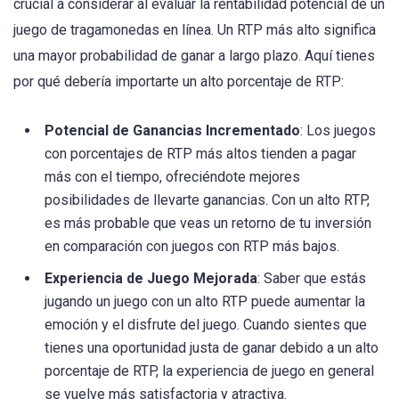
crucial a considerar al evaluar la rentabilidad potencial de un
juego de tragamonedas en línea. Un RTP más alto significa
una mayor probabilidad de ganar a largo plazo. Aquí tienes
por qué debería importarte un alto porcentaje de RTP:
Potencial de Ganancias Incrementado
: Los juegos
con porcentajes de RTP más altos tienden a pagar
más con el tiempo, ofreciéndote mejores
posibilidades de llevarte ganancias. Con un alto RTP,
es más probable que veas un retorno de tu inversión
en comparación con juegos con RTP más bajos.
Experiencia de Juego Mejorada
: Saber que estás
jugando un juego con un alto RTP puede aumentar la
emoción y el disfrute del juego. Cuando sientes que
tienes una oportunidad justa de ganar debido a un alto
porcentaje de RTP, la experiencia de juego en general
se vuelve más satisfactoria y atractiva.