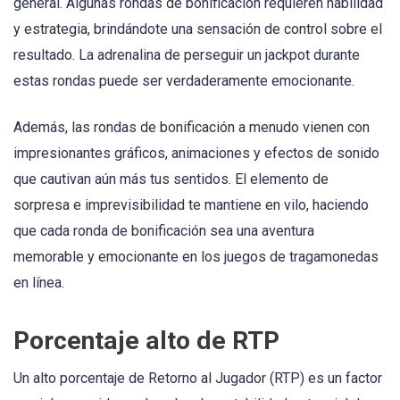
general. Algunas rondas de bonificación requieren habilidad
y estrategia, brindándote una sensación de control sobre el
resultado. La adrenalina de perseguir un jackpot durante
estas rondas puede ser verdaderamente emocionante.
Además, las rondas de bonificación a menudo vienen con
impresionantes gráficos, animaciones y efectos de sonido
que cautivan aún más tus sentidos. El elemento de
sorpresa e imprevisibilidad te mantiene en vilo, haciendo
que cada ronda de bonificación sea una aventura
memorable y emocionante en los juegos de tragamonedas
en línea.
Porcentaje alto de RTP
Un alto porcentaje de Retorno al Jugador (RTP) es un factor