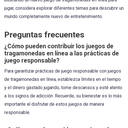
jugar, considera explorar diferentes temas para descubrir un
mundo completamente nuevo de entretenimiento.
Preguntas frecuentes
¿Cómo pueden contribuir los juegos de
tragamonedas en línea a las prácticas de
juego responsable?
Para garantizar prácticas de juego responsable con juegos
de tragamonedas en línea, establezca límites en el tiempo
y el dinero gastado jugando, tome descansos y esté atento
a los signos de adicción. Recuerde, su bienestar es lo más
importante al disfrutar de estos juegos de manera
responsable.