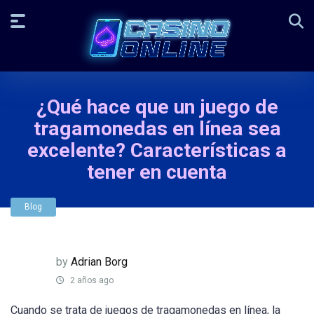
¿Qué hace que un juego de
tragamonedas en línea sea
excelente? Características a
tener en cuenta
Blog
by
Adrian Borg
2 años ago
Cuando se trata de juegos de tragamonedas en línea, la