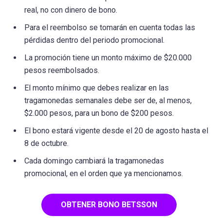
real, no con dinero de bono.
Para el reembolso se tomarán en cuenta todas las
pérdidas dentro del periodo promocional.
La promoción tiene un monto máximo de $20.000
pesos reembolsados.
El monto mínimo que debes realizar en las
tragamonedas semanales debe ser de, al menos,
$2.000 pesos, para un bono de $200 pesos.
El bono estará vigente desde el 20 de agosto hasta el
8 de octubre.
Cada domingo cambiará la tragamonedas
promocional, en el orden que ya mencionamos.
OBTENER BONO BETSSON