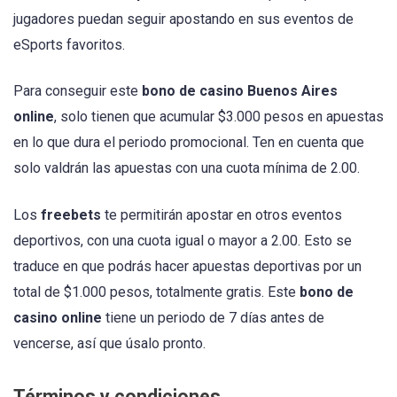
jugadores puedan seguir apostando en sus eventos de
eSports favoritos.
Para conseguir este
bono de casino Buenos Aires
online
, solo tienen que acumular $3.000 pesos en apuestas
en lo que dura el periodo promocional. Ten en cuenta que
solo valdrán las apuestas con una cuota mínima de 2.00.
Los
freebets
te permitirán apostar en otros eventos
deportivos, con una cuota igual o mayor a 2.00. Esto se
traduce en que podrás hacer apuestas deportivas por un
total de $1.000 pesos, totalmente gratis. Este
bono de
casino online
tiene un periodo de 7 días antes de
vencerse, así que úsalo pronto.
Términos y condiciones