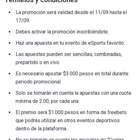
La promoción será validad desde el 11/09 hasta el
17/09.
Debes activar la promoción inscribiéndote.
Haz una apuesta en tu evento de eSports favorito.
Las apuestas pueden ser sencillas, combinadas,
prepartido o en vivo.
Es necesario apostar $3.000 pesos en total durante
periodo promocional.
Solo se tomarán en cuenta la apuestas con una cuota
mínima de 2.00, por cada una.
El premio será $1.000 pesos en forma de freebets
que podrás utilizar en otros eventos deportivos
dentro de la plataforma.
No se tomarán en cuenta las apuestas de “Cuotas