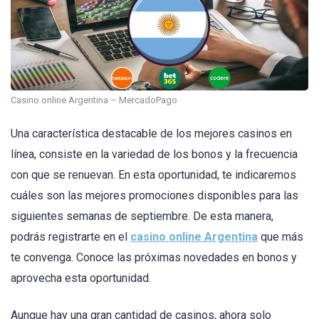
Casino online Argentina – MercadoPago
Una característica destacable de los mejores casinos en
línea, consiste en la variedad de los bonos y la frecuencia
con que se renuevan. En esta oportunidad, te indicaremos
cuáles son las mejores promociones disponibles para las
siguientes semanas de septiembre. De esta manera,
podrás registrarte en el
casino online Argentina
que más
te convenga. Conoce las próximas novedades en bonos y
aprovecha esta oportunidad.
Aunque hay una gran cantidad de casinos, ahora solo