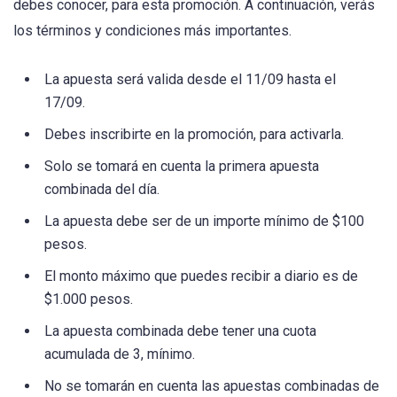
debes conocer, para esta promoción. A continuación, verás
los términos y condiciones más importantes.
La apuesta será valida desde el 11/09 hasta el
17/09.
Debes inscribirte en la promoción, para activarla.
Solo se tomará en cuenta la primera apuesta
combinada del día.
La apuesta debe ser de un importe mínimo de $100
pesos.
El monto máximo que puedes recibir a diario es de
$1.000 pesos.
La apuesta combinada debe tener una cuota
acumulada de 3, mínimo.
No se tomarán en cuenta las apuestas combinadas de