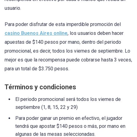
usuario.
Para poder disfrutar de esta imperdible promoción del
casino Buenos Aires online
, los usuarios deben hacer
apuestas de $140 pesos por mano, dentro del periodo
promocional, es decir, todos los viernes de septiembre. Lo
mejor es que la recompensa puede cobrarse hasta 3 veces,
para un total de $3.750 pesos.
Términos y condiciones
El periodo promocional será todos los viernes de
septiembre (1, 8, 15, 22 y 29)
Para poder ganar un premio en efectivo, el jugador
tendrá que apostar $140 pesos o más, por mano en
algunas de las mesas seleccionadas.