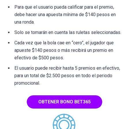
Para que el usuario pueda calificar para el premio,
debe hacer una apuesta mínima de $140 pesos en
una ronda.
Solo se tomarán en cuenta las ruletas seleccionadas.
Cada vez que la bola cae en “cero”, el jugador que
apueste $140 pesos o más recibirá un premio en
efectivo de $500 pesos.
El usuario puede recibir hasta 5 premios en efectivo,
para un total de $2.500 pesos en todo el periodo
promocional.
OBTENER BONO BET365