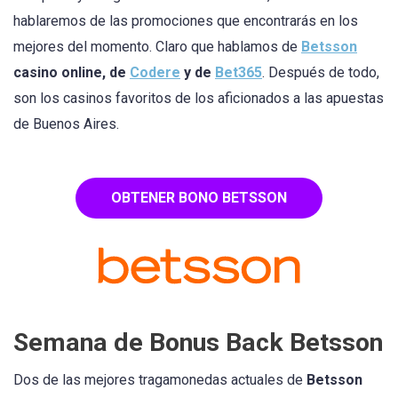
hablaremos de las promociones que encontrarás en los
mejores del momento. Claro que hablamos de
Betsson
casino online, de
Codere
y de
Bet365
. Después de todo,
son los casinos favoritos de los aficionados a las apuestas
de Buenos Aires.
OBTENER BONO BETSSON
Semana de Bonus Back Betsson
Dos de las mejores tragamonedas actuales de
Betsson