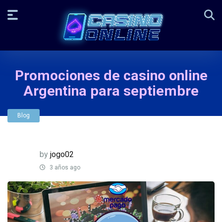
Promociones de casino online
Argentina para septiembre
Blog
by
jogo02
3 años ago