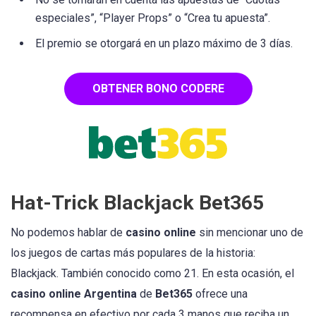
especiales”, “Player Props” o “Crea tu apuesta”.
El premio se otorgará en un plazo máximo de 3 días.
OBTENER BONO CODERE
Hat-Trick Blackjack Bet365
No podemos hablar de
casino online
sin mencionar uno de
los juegos de cartas más populares de la historia:
Blackjack. También conocido como 21. En esta ocasión, el
casino online Argentina
de
Bet365
ofrece una
recompensa en efectivo por cada 3 manos que reciba un