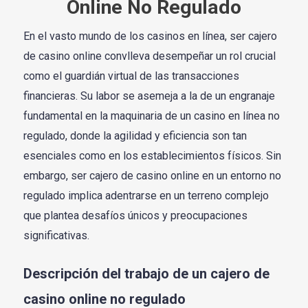
Online No Regulado
En el vasto mundo de los casinos en línea, ser cajero
de casino online convlleva desempeñar un rol crucial
como el guardián virtual de las transacciones
financieras. Su labor se asemeja a la de un engranaje
fundamental en la maquinaria de un casino en línea no
regulado, donde la agilidad y eficiencia son tan
esenciales como en los establecimientos físicos. Sin
embargo, ser cajero de casino online en un entorno no
regulado implica adentrarse en un terreno complejo
que plantea desafíos únicos y preocupaciones
significativas.
Descripción del trabajo de un cajero de
casino online no regulado