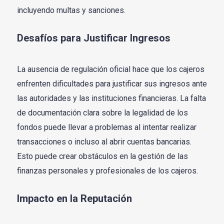
incluyendo multas y sanciones.
Desafíos para Justificar Ingresos
La ausencia de regulación oficial hace que los cajeros
enfrenten dificultades para justificar sus ingresos ante
las autoridades y las instituciones financieras. La falta
de documentación clara sobre la legalidad de los
fondos puede llevar a problemas al intentar realizar
transacciones o incluso al abrir cuentas bancarias.
Esto puede crear obstáculos en la gestión de las
finanzas personales y profesionales de los cajeros.
Impacto en la Reputación