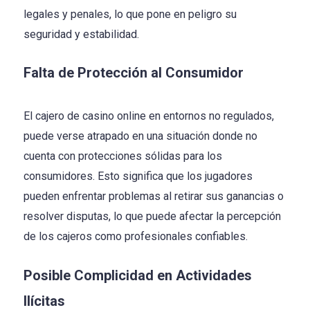
legales y penales, lo que pone en peligro su
seguridad y estabilidad.
Falta de Protección al Consumidor
El cajero de casino online en entornos no regulados,
puede verse atrapado en una situación donde no
cuenta con protecciones sólidas para los
consumidores. Esto significa que los jugadores
pueden enfrentar problemas al retirar sus ganancias o
resolver disputas, lo que puede afectar la percepción
de los cajeros como profesionales confiables.
Posible Complicidad en Actividades
Ilícitas