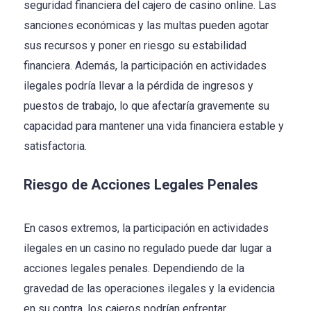
seguridad financiera del cajero de casino online. Las
sanciones económicas y las multas pueden agotar
sus recursos y poner en riesgo su estabilidad
financiera. Además, la participación en actividades
ilegales podría llevar a la pérdida de ingresos y
puestos de trabajo, lo que afectaría gravemente su
capacidad para mantener una vida financiera estable y
satisfactoria.
Riesgo de Acciones Legales Penales
En casos extremos, la participación en actividades
ilegales en un casino no regulado puede dar lugar a
acciones legales penales. Dependiendo de la
gravedad de las operaciones ilegales y la evidencia
en su contra, los cajeros podrían enfrentar