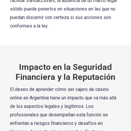
facilitar transacciones, la ausencia de un marco legal
sólido puede ponerlos en situaciones en las que no
puedan discernir con certeza si sus acciones son
conformes a la ley.
Impacto en la Seguridad
Financiera y la Reputación
El deseo de aprender cómo ser cajero de casino
online en Argentina tiene un impacto que va más allá
de los aspectos legales y legítimos. Los
profesionales que desempeñan esta función se
enfrentan a riesgos financieros y desafíos en