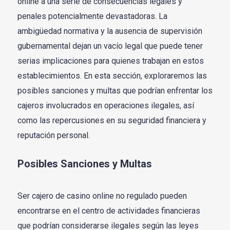
online a una serie de consecuencias legales y
penales potencialmente devastadoras. La
ambigüedad normativa y la ausencia de supervisión
gubernamental dejan un vacío legal que puede tener
serias implicaciones para quienes trabajan en estos
establecimientos. En esta sección, exploraremos las
posibles sanciones y multas que podrían enfrentar los
cajeros involucrados en operaciones ilegales, así
como las repercusiones en su seguridad financiera y
reputación personal.
Posibles Sanciones y Multas
Ser cajero de casino online no regulado pueden
encontrarse en el centro de actividades financieras
que podrían considerarse ilegales según las leyes