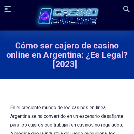
Cómo ser cajero de casino
online en Argentina: ¿Es Legal?
[2023]
En el creciente mundo de los casinos en línea,
Argentina se ha convertido en un escenario desafiante
para los cajeros que trabajan en casinos no regulados.
A medida que la industria del juego evoluciona, los