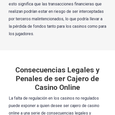
esto significa que las transacciones financieras que
realizan podrían estar en riesgo de ser interceptadas
por terceros malintencionados, lo que podría llevar a
la pérdida de fondos tanto para los casinos como para
los jugadores.
Consecuencias Legales y
Penales de ser Cajero de
Casino Online
La falta de regulación en los casinos no regulados
puede exponer a quien desee ser cajero de casino
online a una serie de consecuencias legales y