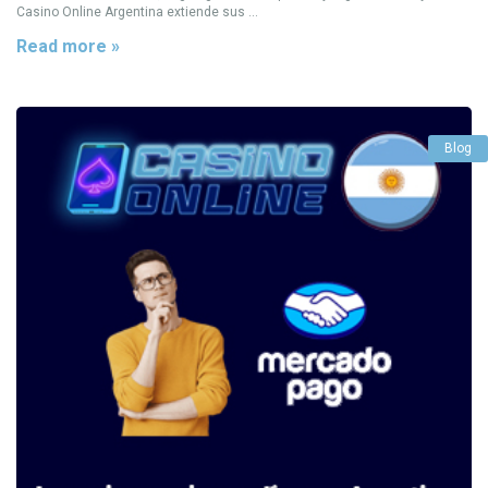
Casino Online Argentina extiende sus ...
Read more »
Blog