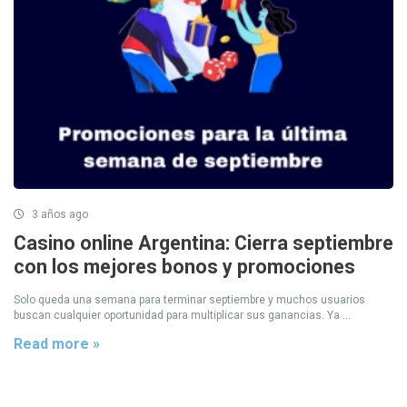
3 años ago
Casino online Argentina: Cierra septiembre
con los mejores bonos y promociones
Solo queda una semana para terminar septiembre y muchos usuarios
buscan cualquier oportunidad para multiplicar sus ganancias. Ya ...
Read more »