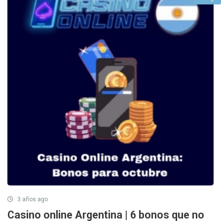
3 años ago
Casino online Argentina | 6 bonos que no