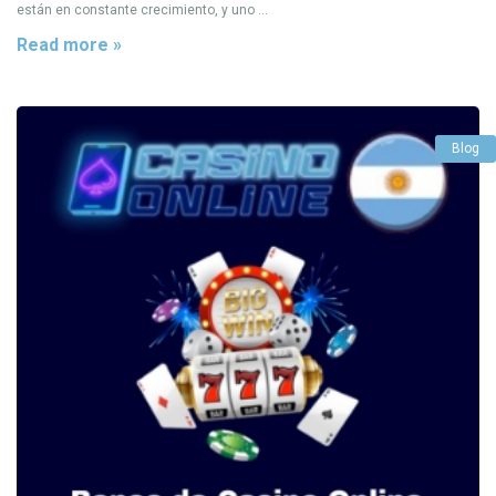
están en constante crecimiento, y uno ...
Read more »
Blog